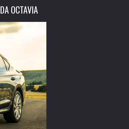
DA OCTAVIA