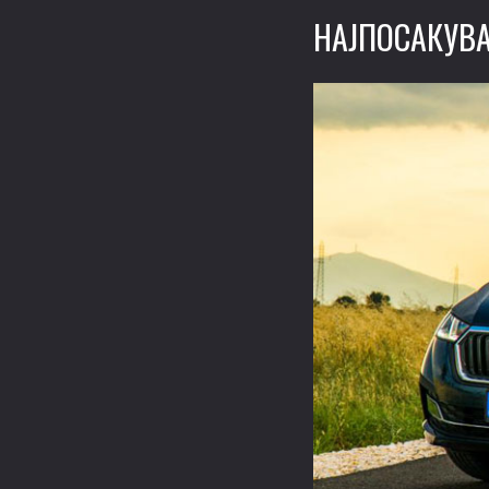
НАЈПОСАКУВА