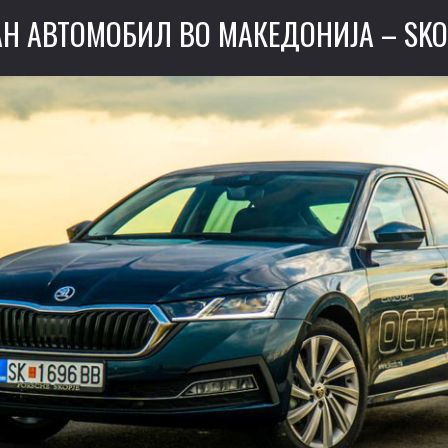
Н АВТОМОБИЛ ВО МАКЕДОНИЈА – SKO