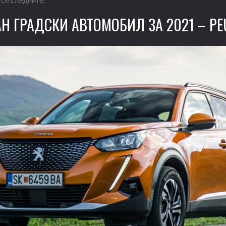
 се следните:
Н ГРАДСКИ АВТОМОБИЛ ЗА 2021 – PE