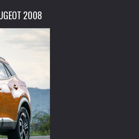
UGEOT 2008